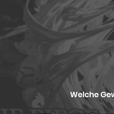
Welche Gew