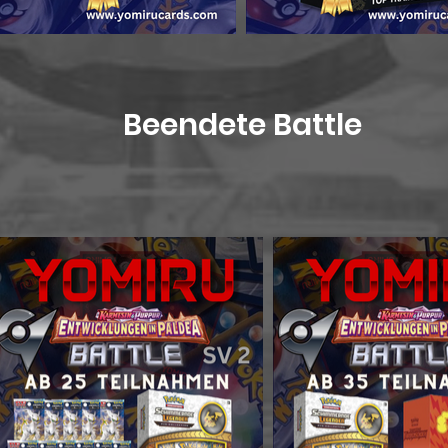
Beendete Battle