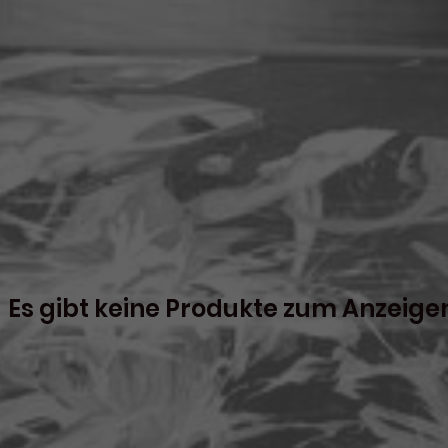
Es gibt keine Produkte zum Anzeige