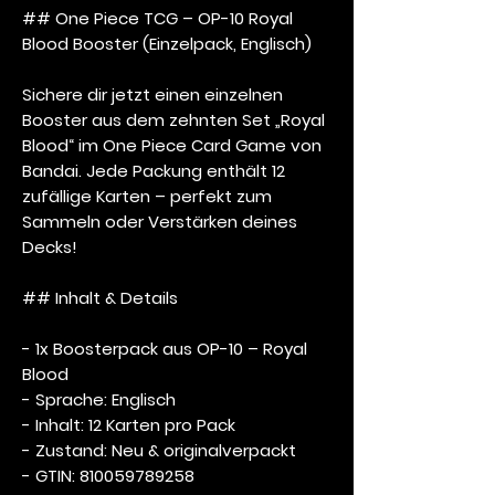
## One Piece TCG – OP-10 Royal
Blood Booster (Einzelpack, Englisch)
Sichere dir jetzt einen einzelnen
Booster aus dem zehnten Set „Royal
Blood“ im One Piece Card Game von
Bandai. Jede Packung enthält 12
zufällige Karten – perfekt zum
Sammeln oder Verstärken deines
Decks!
## Inhalt & Details
- 1x Boosterpack aus OP-10 – Royal
Blood
- Sprache: Englisch
- Inhalt: 12 Karten pro Pack
- Zustand: Neu & originalverpackt
- GTIN: 810059789258