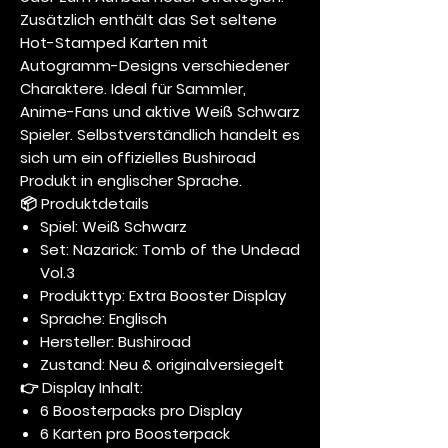
Zusätzlich enthält das Set seltene
Hot-Stamped Karten mit
Autogramm-Designs verschiedener
Charaktere. Ideal für Sammler,
Anime-Fans und aktive Weiß Schwarz
Spieler. Selbstverständlich handelt es
sich um ein offizielles Bushiroad
Produkt in englischer Sprache.
📦 Produktdetails
Spiel: Weiß Schwarz
Set: Nazarick: Tomb of the Undead
Vol.3
Produkttyp: Extra Booster Display
Sprache: Englisch
Hersteller: Bushiroad
Zustand: Neu & originalversiegelt
👉
Display Inhalt:
6 Boosterpacks pro Display
6 Karten pro Boosterpack