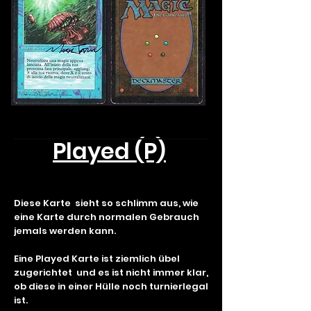
Played (P)
Diese Karte sieht so schlimm aus, wie
eine Karte durch normalen Gebrauch
jemals werden kann.
Eine Played Karte ist ziemlich übel
zugerichtet und es ist nicht immer klar,
ob diese in einer Hülle noch turnierlegal
ist.