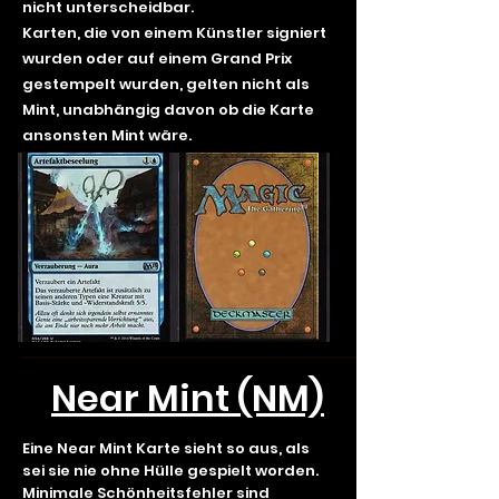
nicht unterscheidbar.
Karten, die von einem Künstler signiert
wurden oder auf einem Grand Prix
gestempelt wurden, gelten nicht als
Mint, unabhängig davon ob die Karte
ansonsten Mint wäre.
Near Mint (NM)
Eine Near Mint Karte sieht so aus, als
sei sie nie ohne Hülle gespielt worden.
Minimale Schönheitsfehler sind