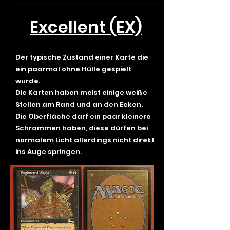
Excellent (EX)
Der typische Zustand einer Karte die
ein paarmal ohne Hülle gespielt
wurde.
Die Karten haben meist einige weiße
Stellen am Rand und an den Ecken.
Die Oberfläche darf ein paar kleinere
Schrammen haben, diese dürfen bei
normalem Licht allerdings nicht direkt
ins Auge springen.