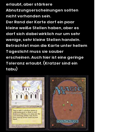
erlaubt, aber stärkere
Abnutzungserscheinungen sollten
nicht vorhanden sein.
Der Rand der Karte darf ein paar
kleine weiße Stellen haben, aber es
darf sich dabei wirklich nur um sehr
wenige, sehr kleine Stellen handeln.
Betrachtet man die Karte unter hellem
Tageslicht muss sie sauber
erscheinen. Auch hier ist eine geringe
Toleranz erlaubt. (Kratzer sind ein
tabu)