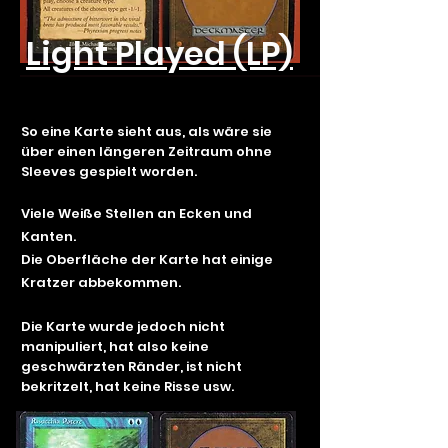
Light Played (LP)
So eine Karte sieht aus, als wäre sie
über einen längeren Zeitraum ohne
Sleeves gespielt worden.
Viele Weiße Stellen an Ecken und
Kanten.
Die Oberfläche der Karte hat einige
Kratzer abbekommen.
Die Karte wurde jedoch nicht
manipuliert, hat also keine
geschwärzten Ränder, ist nicht
bekritzelt, hat keine Risse usw.