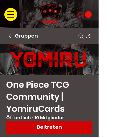
Gruppen
One Piece TCG
Community |
YomiruCards
Öffentlich
·
10 Mitglieder
Beitreten